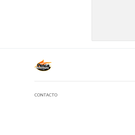
CONTACTO