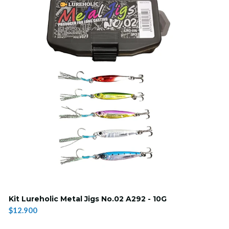
Kit Lureholic Metal Jigs No.02 A292 - 10G
$12.900