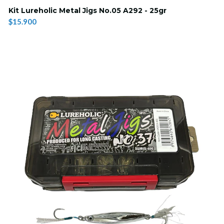
Kit Lureholic Metal Jigs No.05 A292 - 25gr
$15.900