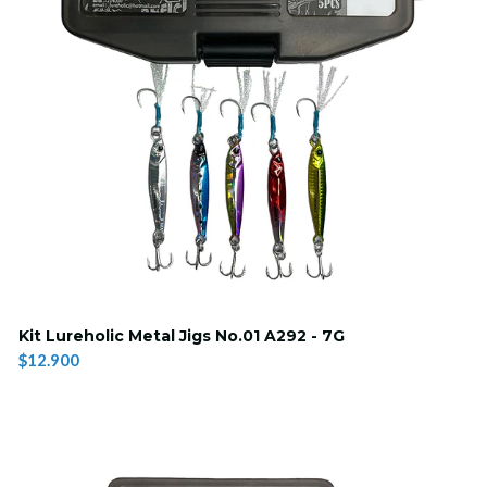
Kit Lureholic Metal Jigs No.01 A292 - 7G
$12.900