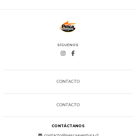
SÍGUENOS
CONTACTO
CONTACTO
CONTÁCTANOS
contacto@pescaaventura.cl