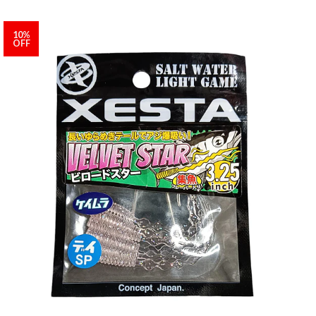
10%
OFF