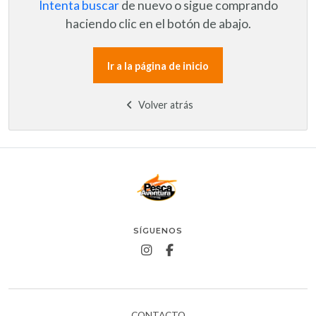
Intenta buscar
de nuevo o sigue comprando
haciendo clic en el botón de abajo.
Ir a la página de inicio
Volver atrás
SÍGUENOS
CONTACTO