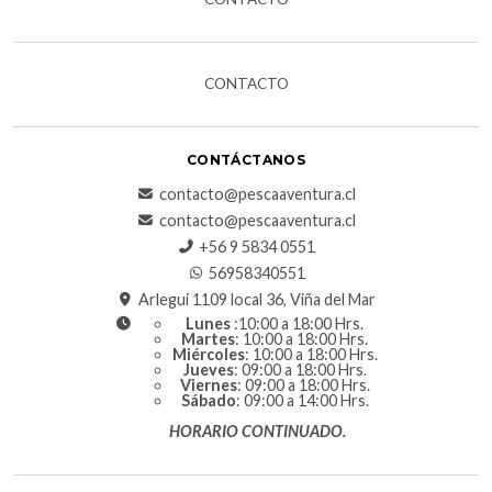
CONTACTO
CONTÁCTANOS
contacto@pescaaventura.cl
contacto@pescaaventura.cl
+56 9 5834 0551
56958340551
Arlegui 1109 local 36, Viña del Mar
Lunes
:10:00 a 18:00 Hrs.
Martes
: 10:00 a 18:00 Hrs.
Miércoles
: 10:00 a 18:00 Hrs.
Jueves
: 09:00 a 18:00 Hrs.
Viernes
: 09:00 a 18:00 Hrs.
Sábado
: 09:00 a 14:00 Hrs.
HORARIO CONTINUADO.