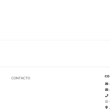
CO
CONTACTO