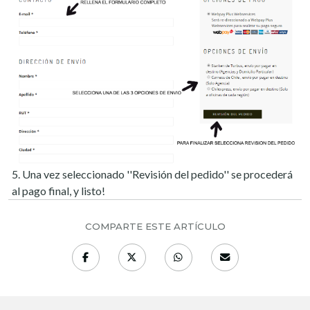
5. Una vez seleccionado ''Revisión del pedido'' se procederá
al pago final, y listo!
COMPARTE ESTE ARTÍCULO