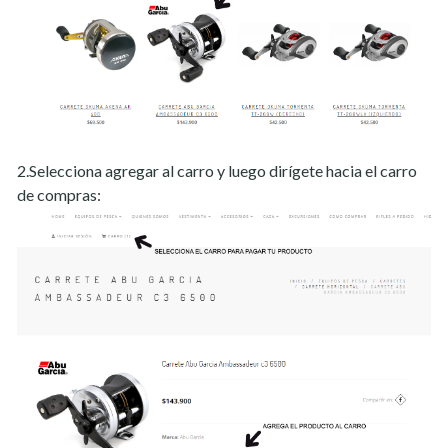
2.Selecciona agregar al carro y luego dirígete hacia el carro
de compras: