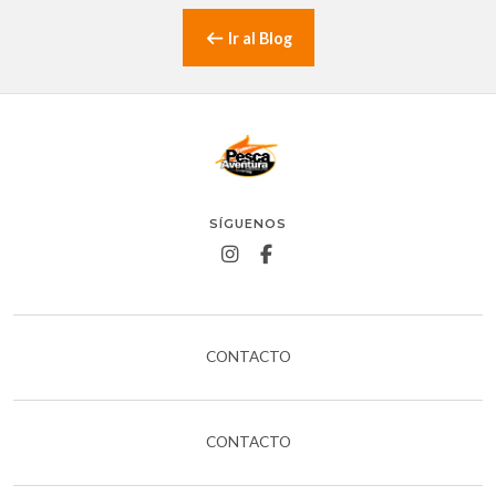
Ir al Blog
SÍGUENOS
CONTACTO
CONTACTO