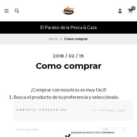
0
El Paraiso de la Pesca & Caza
Inicio
Como comprar
2018 / 02 / 19
Como comprar
¡Comprar con nosotros es muy fácil!
Busca el producto de tu preferencia y selecciónalo.