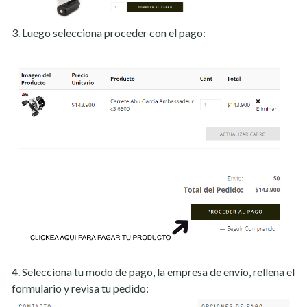
3. Luego selecciona proceder con el pago:
4. Selecciona tu modo de pago, la empresa de envío, rellena el
formulario y revisa tu pedido: