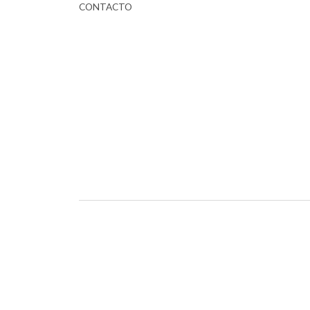
CONTACTO