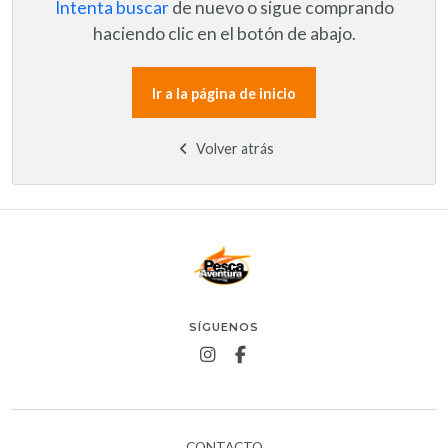
Intenta buscar
de nuevo o sigue comprando
haciendo clic en el botón de abajo.
Ir a la página de inicio
Volver atrás
SÍGUENOS
CONTACTO