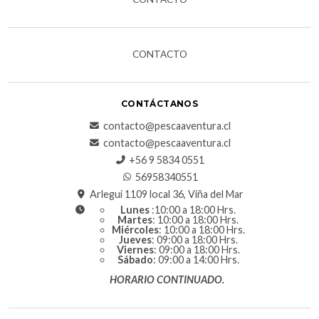
CONTACTO
CONTÁCTANOS
contacto@pescaaventura.cl
contacto@pescaaventura.cl
+56 9 5834 0551
56958340551
Arlegui 1109 local 36, Viña del Mar
Lunes
:10:00 a 18:00 Hrs.
Martes
: 10:00 a 18:00 Hrs.
Miércoles
: 10:00 a 18:00 Hrs.
Jueves
: 09:00 a 18:00 Hrs.
Viernes
: 09:00 a 18:00 Hrs.
Sábado
: 09:00 a 14:00 Hrs.
HORARIO CONTINUADO.