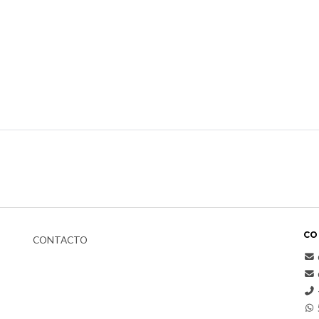
CO
CONTACTO