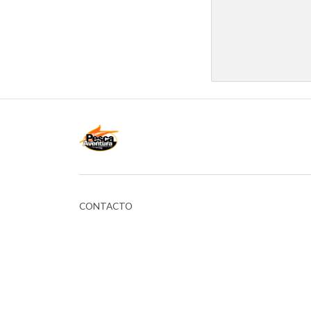
CONTACTO