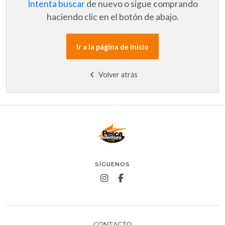
Intenta buscar
de nuevo o sigue comprando
haciendo clic en el botón de abajo.
Ir a la página de inicio
Volver atrás
SÍGUENOS
CONTACTO