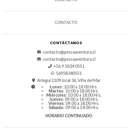
CONTACTO
CONTÁCTANOS
contacto@pescaaventura.cl
contacto@pescaaventura.cl
+56 9 5834 0551
56958340551
Arlegui 1109 local 36, Viña del Mar
Lunes
:10:00 a 18:00 Hrs.
Martes
: 10:00 a 18:00 Hrs.
Miércoles
: 10:00 a 18:00 Hrs.
Jueves
: 09:00 a 18:00 Hrs.
Viernes
: 09:00 a 18:00 Hrs.
Sábado
: 09:00 a 14:00 Hrs.
HORARIO CONTINUADO.