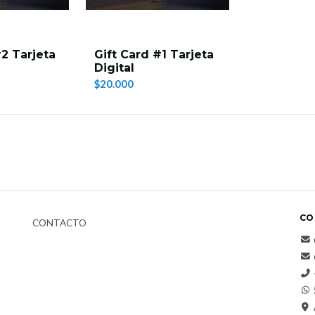
#2 Tarjeta
Gift Card #1 Tarjeta
Digital
$20.000
CO
CONTACTO