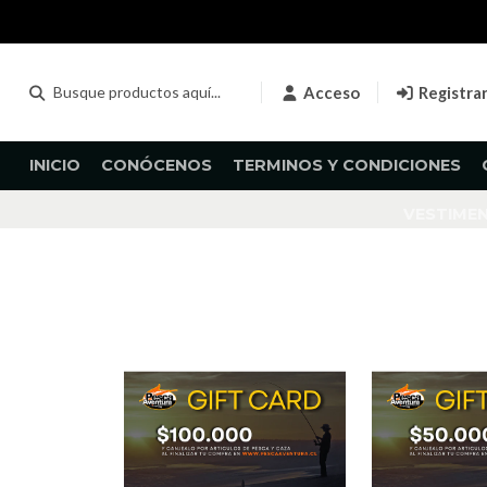
Acceso
Registra
INICIO
CONÓCENOS
TERMINOS Y CONDICIONES
VESTIME