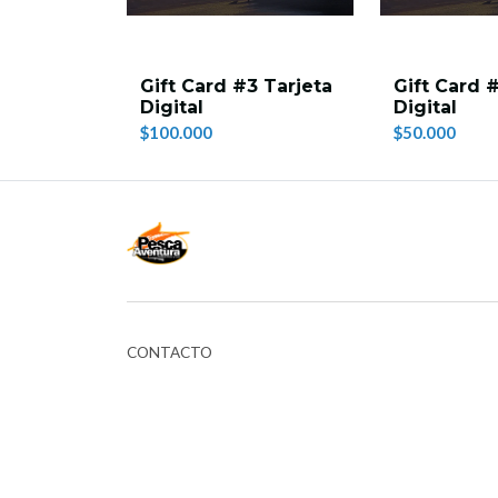
Gift Card #3 Tarjeta
Gift Card 
Digital
Digital
$100.000
$50.000
CONTACTO