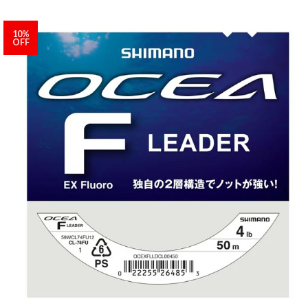
10%
OFF