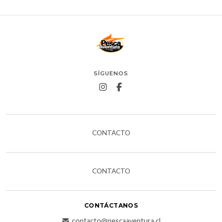
SÍGUENOS
CONTACTO
CONTACTO
CONTÁCTANOS
contacto@pescaaventura.cl