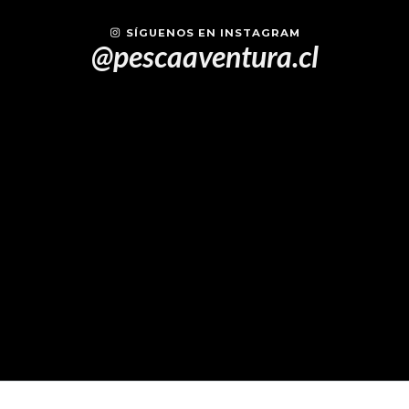
SÍGUENOS EN INSTAGRAM
@pescaaventura.cl