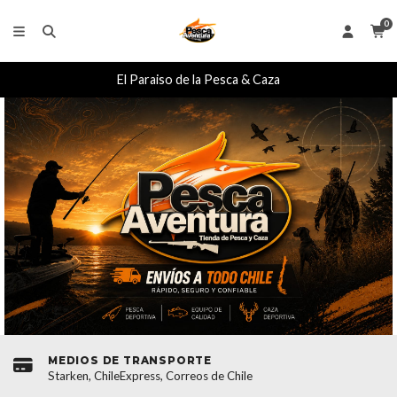
0
El Paraiso de la Pesca & Caza
MEDIOS DE TRANSPORTE
Starken, ChileExpress, Correos de Chile