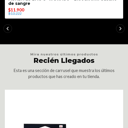
de sangre
$11.900
$13.222
Mira nuestros últimos productos
Recién Llegados
Esta es una sección de carrusel que muestra los últimos
productos que has creado en tu tienda.