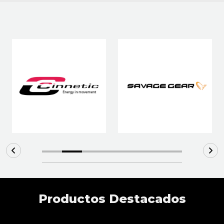
Productos Destacados