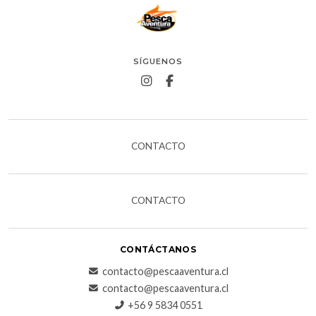
SÍGUENOS
CONTACTO
CONTACTO
CONTÁCTANOS
contacto@pescaaventura.cl
contacto@pescaaventura.cl
+56 9 5834 0551