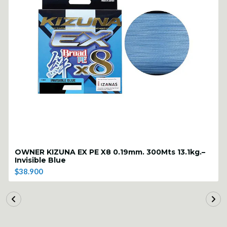
OWNER KIZUNA EX PE X8 0.19mm. 300Mts 13.1kg.–
Invisible Blue
$38.900