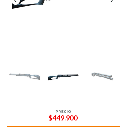
PRECIO
$449.900