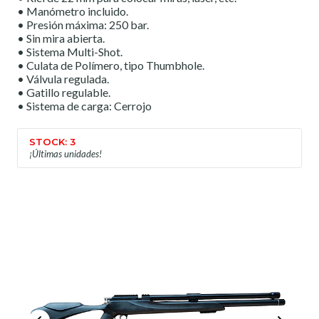
• Manómetro incluido.
• Presión máxima: 250 bar.
• Sin mira abierta.
• Sistema Multi-Shot.
• Culata de Polímero, tipo Thumbhole.
• Válvula regulada.
• Gatillo regulable.
• Sistema de carga: Cerrojo
STOCK: 3
¡Últimas unidades!