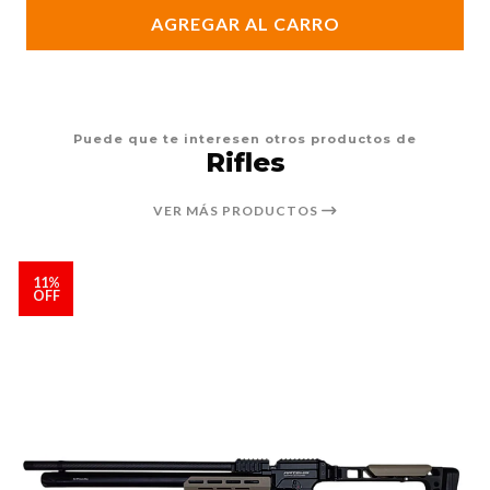
AGREGAR AL CARRO
Puede que te interesen otros productos de
Rifles
VER MÁS PRODUCTOS
11%
OFF