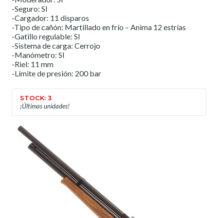
-Seguro: SI
-Cargador: 11 disparos
-Tipo de cañón: Martillado en frío – Anima 12 estrías
-Gatillo regulable: SI
-Sistema de carga: Cerrojo
-Manómetro: SI
-Riel: 11 mm
-Límite de presión: 200 bar
STOCK: 3
¡Últimas unidades!