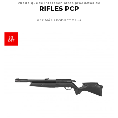
Puede que te interesen otros productos de
RIFLES PCP
VER MÁS PRODUCTOS
5%
OFF