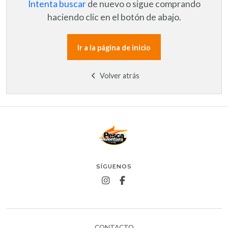
Intenta buscar
de nuevo o sigue comprando
haciendo clic en el botón de abajo.
Ir a la página de inicio
Volver atrás
SÍGUENOS
CONTACTO