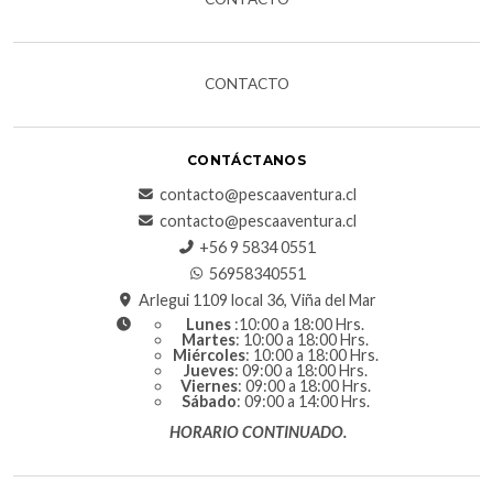
CONTACTO
CONTÁCTANOS
contacto@pescaaventura.cl
contacto@pescaaventura.cl
+56 9 5834 0551
56958340551
Arlegui 1109 local 36, Viña del Mar
Lunes
:10:00 a 18:00 Hrs.
Martes
: 10:00 a 18:00 Hrs.
Miércoles
: 10:00 a 18:00 Hrs.
Jueves
: 09:00 a 18:00 Hrs.
Viernes
: 09:00 a 18:00 Hrs.
Sábado
: 09:00 a 14:00 Hrs.
HORARIO CONTINUADO.