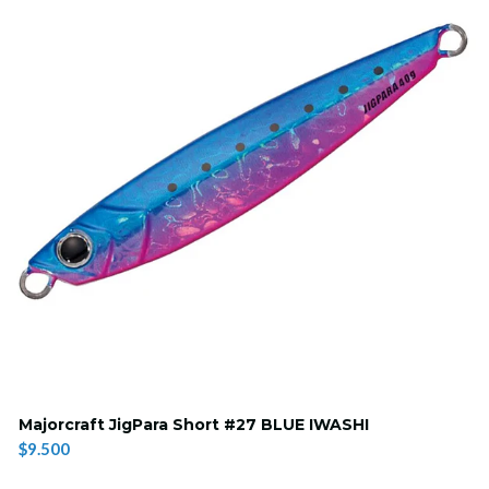
Majorcraft JigPara Short #27 BLUE IWASHI
$9.500