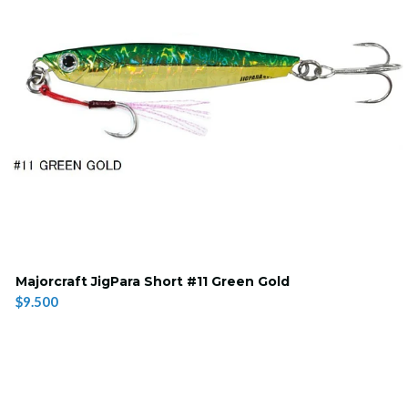
Majorcraft JigPara Short #11 Green Gold
$9.500