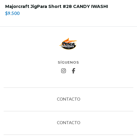
Majorcraft JigPara Short #28 CANDY IWASHI
$9.500
SÍGUENOS
CONTACTO
CONTACTO