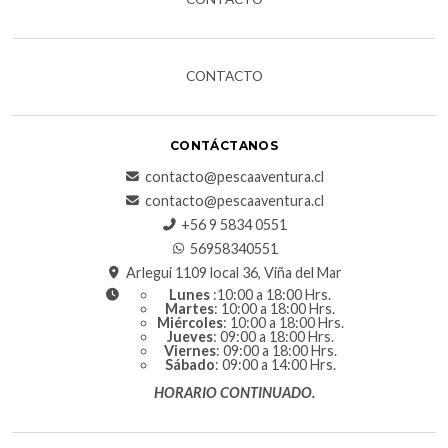
CONTACTO
CONTÁCTANOS
contacto@pescaaventura.cl
contacto@pescaaventura.cl
+56 9 5834 0551
56958340551
Arlegui 1109 local 36, Viña del Mar
Lunes
:10:00 a 18:00 Hrs.
Martes
: 10:00 a 18:00 Hrs.
Miércoles
: 10:00 a 18:00 Hrs.
Jueves
: 09:00 a 18:00 Hrs.
Viernes
: 09:00 a 18:00 Hrs.
Sábado
: 09:00 a 14:00 Hrs.
HORARIO CONTINUADO.