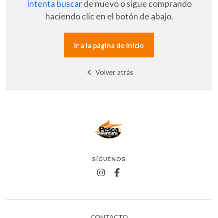
Intenta buscar
de nuevo o sigue comprando
haciendo clic en el botón de abajo.
Ir a la página de inicio
Volver atrás
SÍGUENOS
CONTACTO