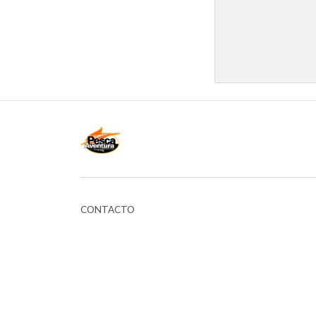
CONTACTO