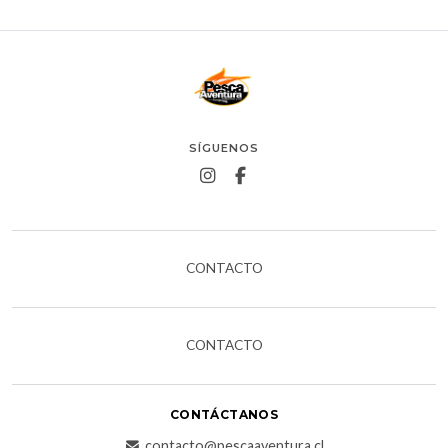
SÍGUENOS
CONTACTO
CONTACTO
CONTÁCTANOS
contacto@pescaaventura.cl