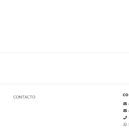
CO
CONTACTO