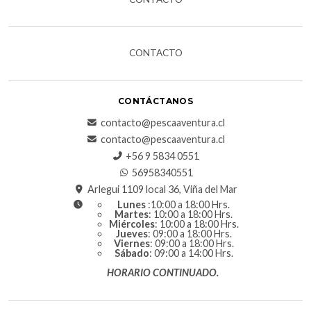
CONTACTO
CONTÁCTANOS
contacto@pescaaventura.cl
contacto@pescaaventura.cl
+56 9 5834 0551
56958340551
Arlegui 1109 local 36, Viña del Mar
Lunes
:10:00 a 18:00 Hrs.
Martes
: 10:00 a 18:00 Hrs.
Miércoles
: 10:00 a 18:00 Hrs.
Jueves
: 09:00 a 18:00 Hrs.
Viernes
: 09:00 a 18:00 Hrs.
Sábado
: 09:00 a 14:00 Hrs.
HORARIO CONTINUADO.