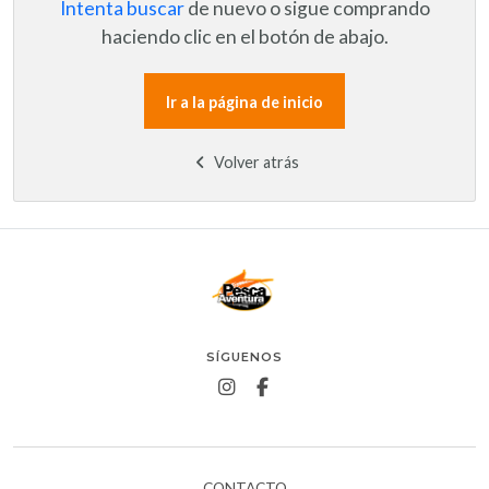
Intenta buscar
de nuevo o sigue comprando
haciendo clic en el botón de abajo.
Ir a la página de inicio
Volver atrás
SÍGUENOS
CONTACTO