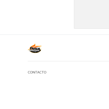
CONTACTO