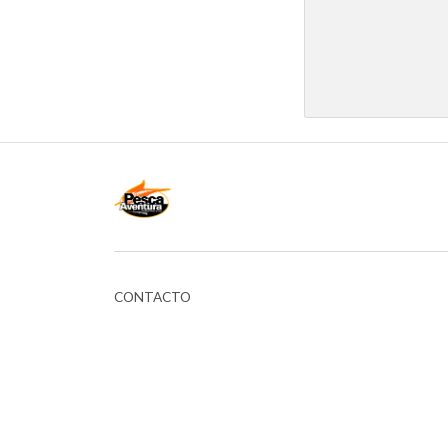
CONTACTO