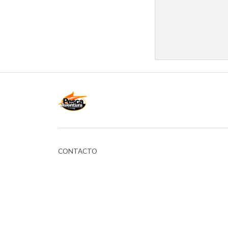
CONTACTO