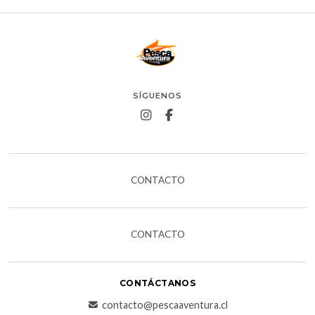
SÍGUENOS
CONTACTO
CONTACTO
CONTÁCTANOS
contacto@pescaaventura.cl