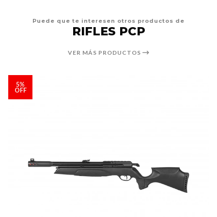
Puede que te interesen otros productos de
RIFLES PCP
VER MÁS PRODUCTOS
5%
OFF