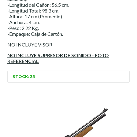
-Longitud del Cañón: 56,5 cm.
-Longitud Total: 98,3 cm.
-Altura: 17 cm (Promedio).
-Anchura: 4 cm.
-Peso: 2,22 Kg.
-Empaque: Caja de Cartón.
NO INCLUYE VISOR
NO INCLUYE SUPRESOR DE SONIDO - FOTO
REFERENCIAL
STOCK: 35