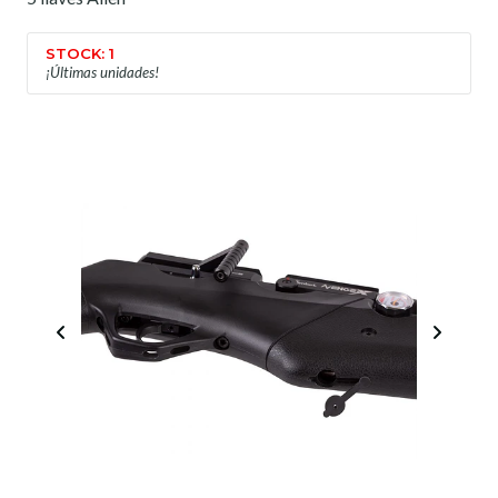
STOCK: 1
¡Últimas unidades!