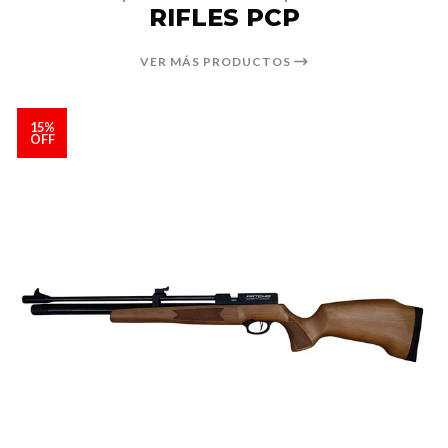
RIFLES PCP
VER MÁS PRODUCTOS
15%
OFF