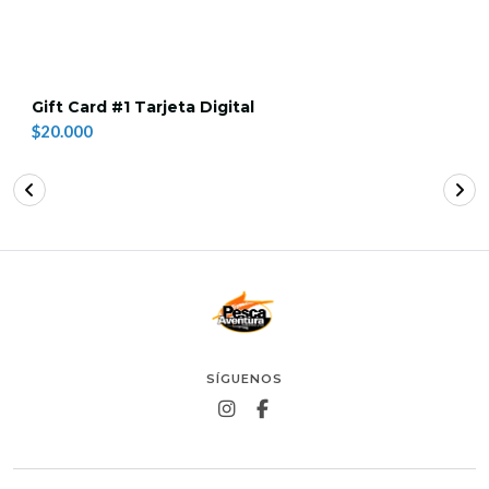
Gift Card #1 Tarjeta Digital
$20.000
SÍGUENOS