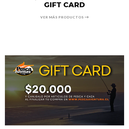
GIFT CARD
VER MÁS PRODUCTOS