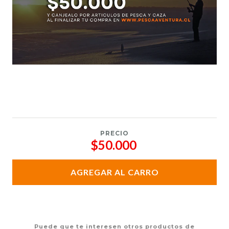
PRECIO
$50.000
AGREGAR AL CARRO
Puede que te interesen otros productos de