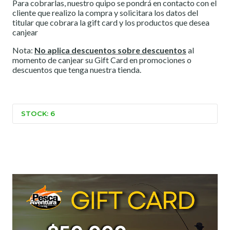
Para cobrarlas, nuestro quipo se pondrá en contacto con el
cliente que realizo la compra y solicitara los datos del
titular que cobrara la gift card y los productos que desea
canjear
Nota:
No aplica descuentos sobre descuentos
al
momento de canjear su Gift Card en promociones o
descuentos que tenga nuestra tienda.
STOCK: 6