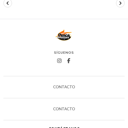
SÍGUENOS
CONTACTO
CONTACTO