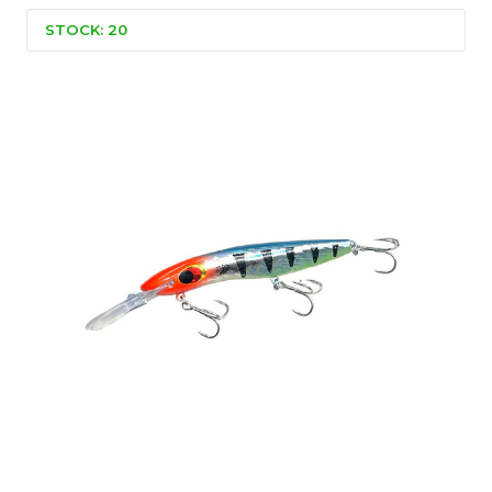
STOCK: 20