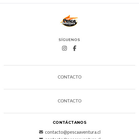
SÍGUENOS
CONTACTO
CONTACTO
CONTÁCTANOS
contacto@pescaaventura.cl