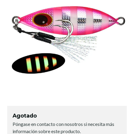
Agotado
Póngase en contacto con nosotros si necesita más
información sobre este producto.