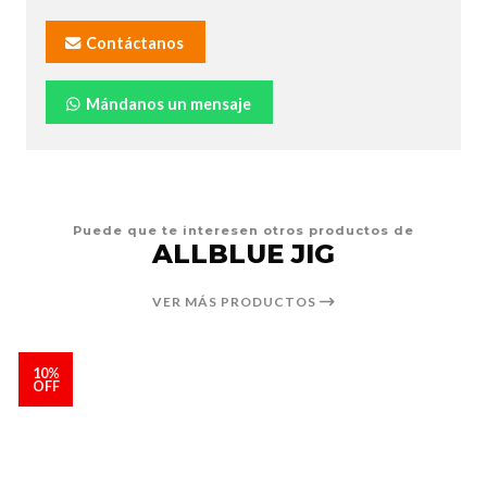
Contáctanos
Mándanos un mensaje
Puede que te interesen otros productos de
ALLBLUE JIG
VER MÁS PRODUCTOS
10%
OFF