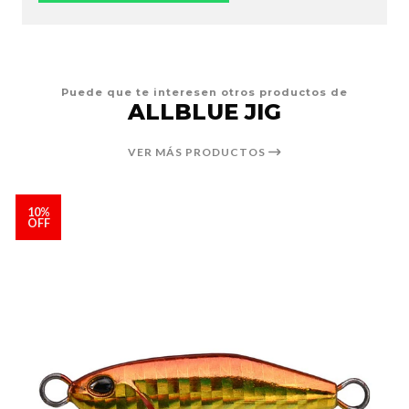
Puede que te interesen otros productos de
ALLBLUE JIG
VER MÁS PRODUCTOS
10%
OFF