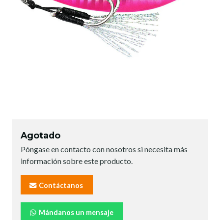
Agotado
Póngase en contacto con nosotros si necesita más
información sobre este producto.
Contáctanos
Mándanos un mensaje