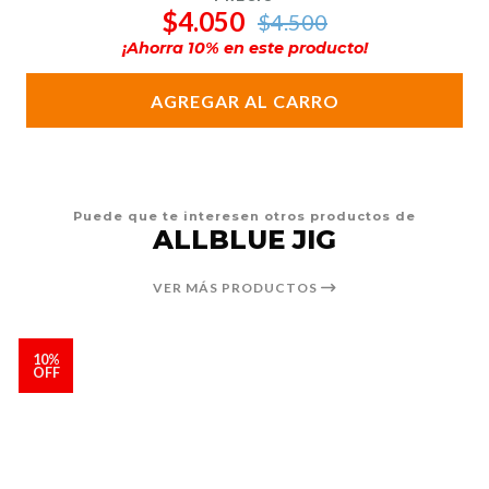
$4.050
$4.500
¡Ahorra
10
% en este producto!
AGREGAR AL CARRO
Puede que te interesen otros productos de
ALLBLUE JIG
VER MÁS PRODUCTOS
10%
OFF