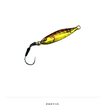
PRECIO