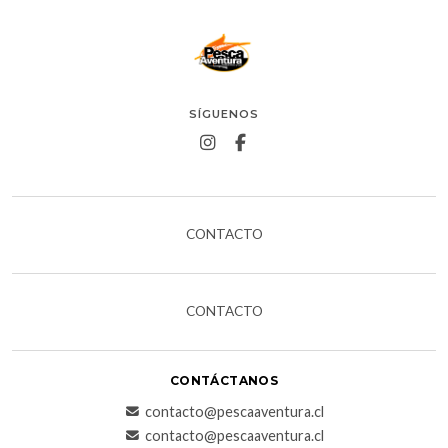
SÍGUENOS
CONTACTO
CONTACTO
CONTÁCTANOS
contacto@pescaaventura.cl
contacto@pescaaventura.cl