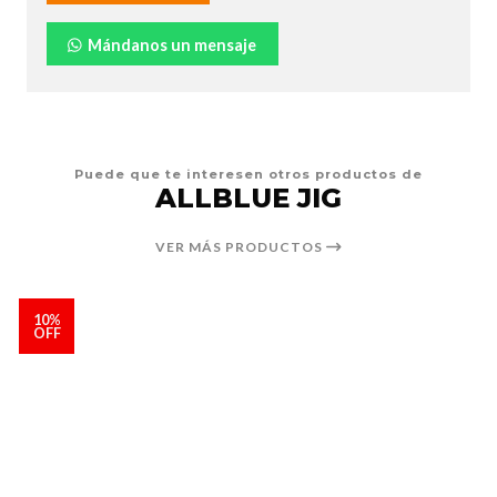
Mándanos un mensaje
Puede que te interesen otros productos de
ALLBLUE JIG
VER MÁS PRODUCTOS
10%
OFF