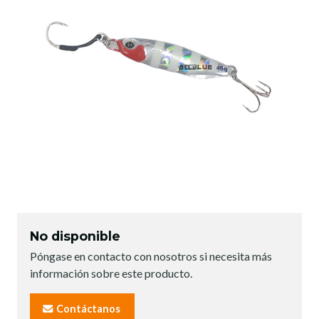
No disponible
Póngase en contacto con nosotros si necesita más
información sobre este producto.
Contáctanos