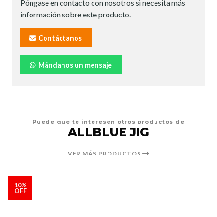
Póngase en contacto con nosotros si necesita más
información sobre este producto.
Contáctanos
Mándanos un mensaje
Puede que te interesen otros productos de
ALLBLUE JIG
VER MÁS PRODUCTOS
10%
OFF