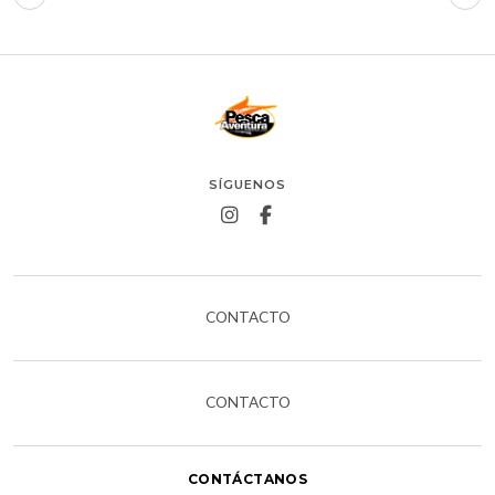
SÍGUENOS
CONTACTO
CONTACTO
CONTÁCTANOS