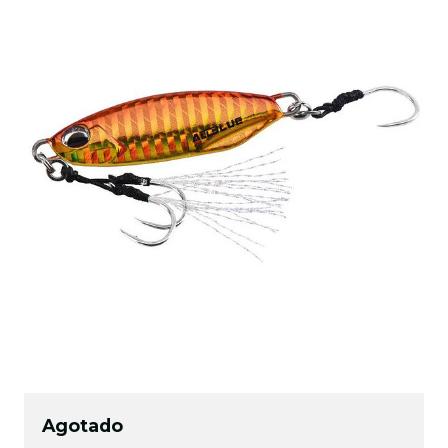
Agotado