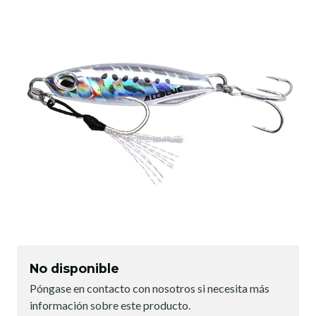
No disponible
Póngase en contacto con nosotros si necesita más
información sobre este producto.