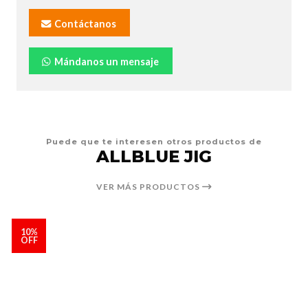
Contáctanos
Mándanos un mensaje
Puede que te interesen otros productos de
ALLBLUE JIG
VER MÁS PRODUCTOS
10%
OFF