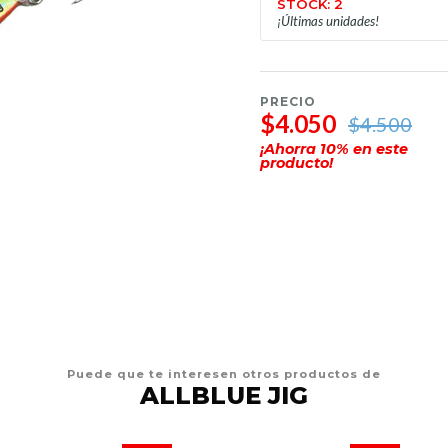
STOCK: 2
¡Últimas unidades!
PRECIO
$4.050
$4.500
¡Ahorra
10
% en este
producto!
Puede que te interesen otros productos de
ALLBLUE JIG