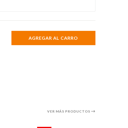
AGREGAR AL CARRO
VER MÁS PRODUCTOS