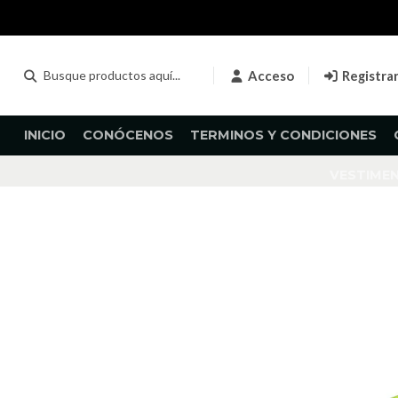
Acceso
Registra
INICIO
CONÓCENOS
TERMINOS Y CONDICIONES
VESTIME