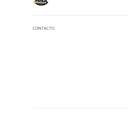
CONTACTO