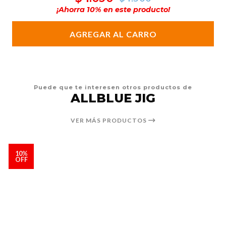
¡Ahorra
10
% en este producto!
AGREGAR AL CARRO
Puede que te interesen otros productos de
ALLBLUE JIG
VER MÁS PRODUCTOS
10%
OFF