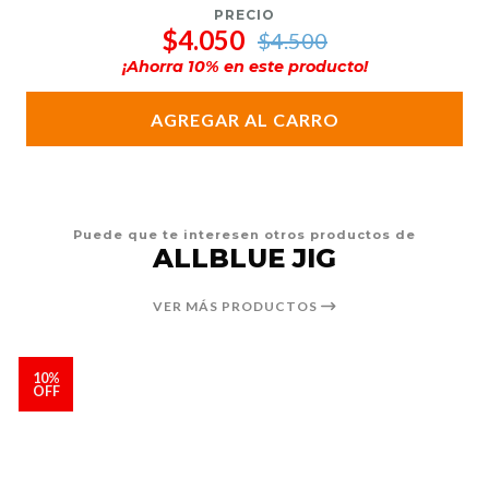
PRECIO
$4.050
$4.500
¡Ahorra
10
% en este producto!
AGREGAR AL CARRO
Puede que te interesen otros productos de
ALLBLUE JIG
VER MÁS PRODUCTOS
10%
OFF