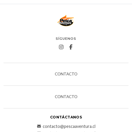
SÍGUENOS
CONTACTO
CONTACTO
CONTÁCTANOS
contacto@pescaaventura.cl