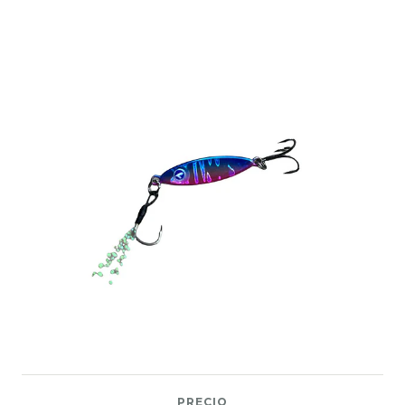
PRECIO