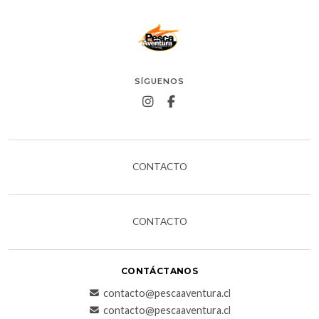
SÍGUENOS
CONTACTO
CONTACTO
CONTÁCTANOS
contacto@pescaaventura.cl
contacto@pescaaventura.cl