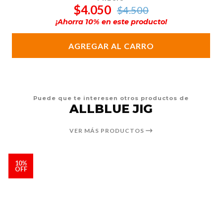
$4.050
$4.500
¡Ahorra
10
% en este producto!
AGREGAR AL CARRO
Puede que te interesen otros productos de
ALLBLUE JIG
VER MÁS PRODUCTOS
10%
OFF