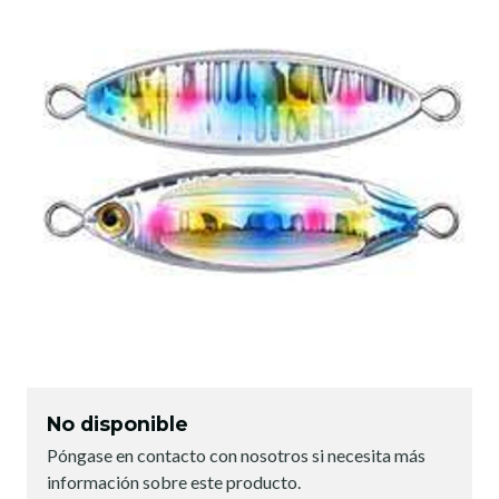
No disponible
Póngase en contacto con nosotros si necesita más
información sobre este producto.