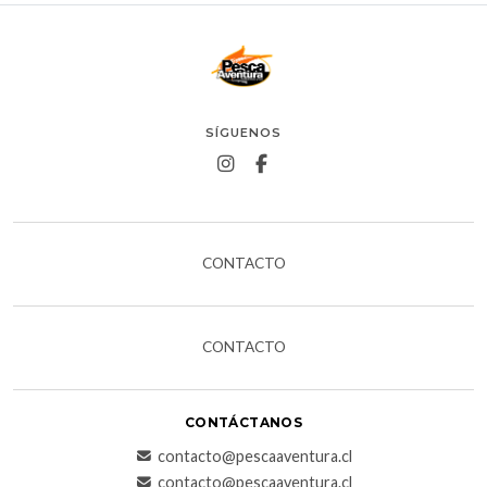
SÍGUENOS
CONTACTO
CONTACTO
CONTÁCTANOS
contacto@pescaaventura.cl
contacto@pescaaventura.cl