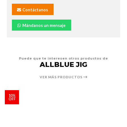
Contáctanos
Mándanos un mensaje
Puede que te interesen otros productos de
ALLBLUE JIG
VER MÁS PRODUCTOS
10%
OFF