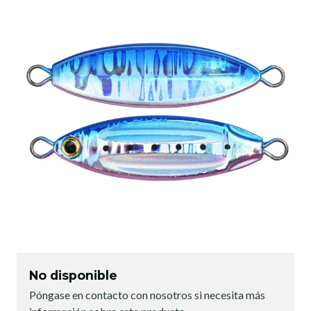
No disponible
Póngase en contacto con nosotros si necesita más