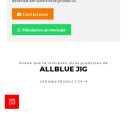
información sobre este producto.
Contáctanos
Mándanos un mensaje
Puede que te interesen otros productos de
ALLBLUE JIG
VER MÁS PRODUCTOS
10%
OFF