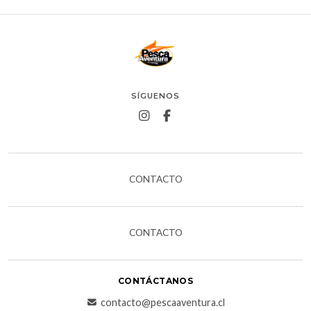
SÍGUENOS
CONTACTO
CONTACTO
CONTÁCTANOS
contacto@pescaaventura.cl