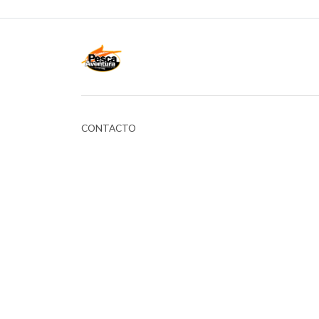
CONTACTO