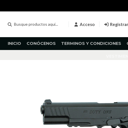
Acceso
Registra
INICIO
CONÓCENOS
TERMINOS Y CONDICIONES
VESTIME