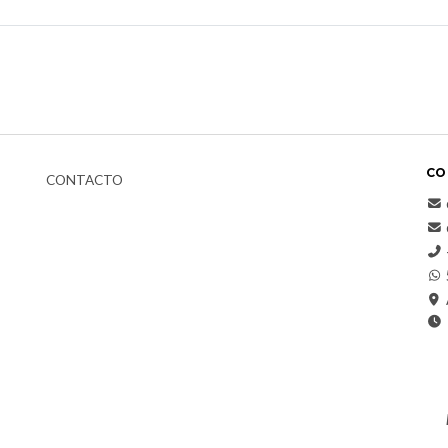
CO
CONTACTO