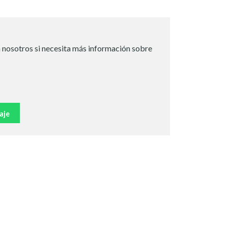
 nosotros si necesita más información sobre
aje