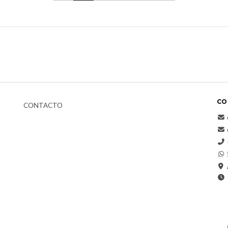
CO
CONTACTO