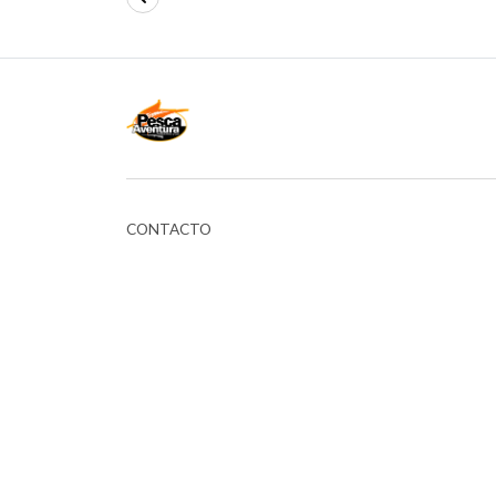
CONTACTO