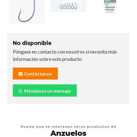
No disponible
Póngase en contacto con nosotros si necesita más
información sobre este producto.
Contáctanos
Mándanos un mensaje
Puede que te interesen otros productos de
Anzuelos