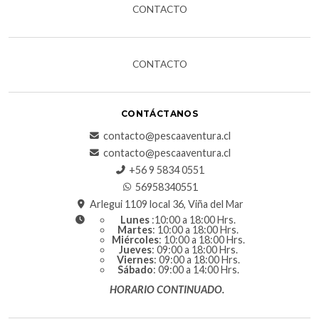
CONTACTO
CONTACTO
CONTÁCTANOS
contacto@pescaaventura.cl
contacto@pescaaventura.cl
+56 9 5834 0551
56958340551
Arlegui 1109 local 36, Viña del Mar
Lunes
:10:00 a 18:00 Hrs.
Martes
: 10:00 a 18:00 Hrs.
Miércoles
: 10:00 a 18:00 Hrs.
Jueves
: 09:00 a 18:00 Hrs.
Viernes
: 09:00 a 18:00 Hrs.
Sábado
: 09:00 a 14:00 Hrs.
HORARIO CONTINUADO.