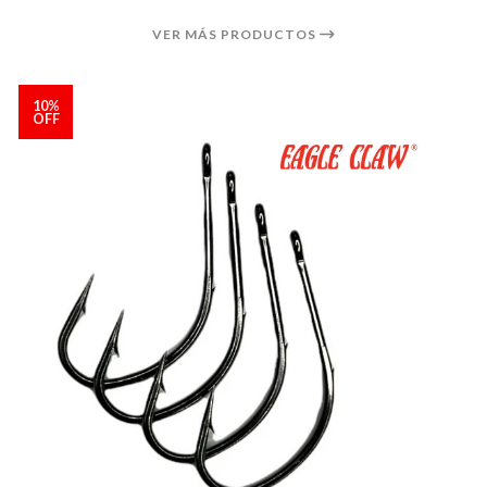
VER MÁS PRODUCTOS
10%
OFF