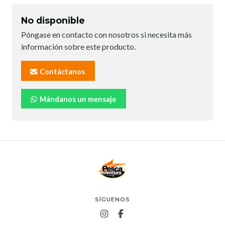
No disponible
Póngase en contacto con nosotros si necesita más
información sobre este producto.
Contáctanos
Mándanos un mensaje
SÍGUENOS