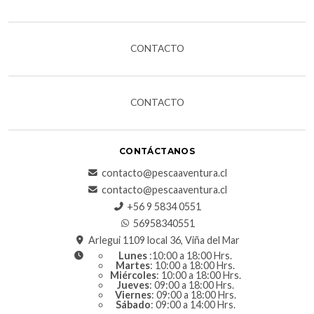
CONTACTO
CONTACTO
CONTÁCTANOS
contacto@pescaaventura.cl
contacto@pescaaventura.cl
+56 9 5834 0551
56958340551
Arlegui 1109 local 36, Viña del Mar
Lunes
:10:00 a 18:00 Hrs.
Martes
: 10:00 a 18:00 Hrs.
Miércoles
: 10:00 a 18:00 Hrs.
Jueves
: 09:00 a 18:00 Hrs.
Viernes
: 09:00 a 18:00 Hrs.
Sábado
: 09:00 a 14:00 Hrs.