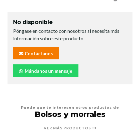
No disponible
Póngase en contacto con nosotros si necesita más
información sobre este producto.
Contáctanos
Mándanos un mensaje
Puede que te interesen otros productos de
Bolsos y morrales
VER MÁS PRODUCTOS